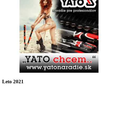
Leto 2021